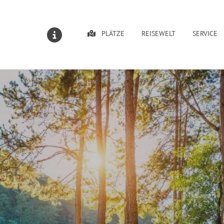
PLÄTZE
REISEWELT
SERVICE
MELDUNGEN