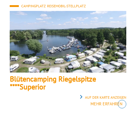
CAMPINGPLATZ
REISEMOBIL-STELLPLATZ
Blütencamping Riegelspitze
****Superior
AUF DER KARTE ANZEIGEN
MEHR ERFAHREN