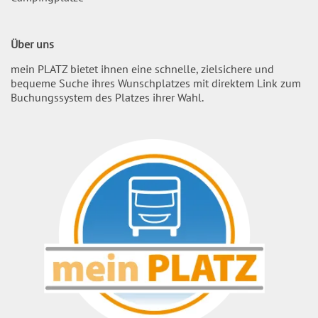
Über uns
mein PLATZ bietet ihnen eine schnelle, zielsichere und
bequeme Suche ihres Wunschplatzes mit direktem Link zum
Buchungssystem des Platzes ihrer Wahl.