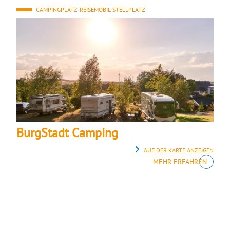
CAMPINGPLATZ
REISEMOBIL-STELLPLATZ
BurgStadt Camping
AUF DER KARTE ANZEIGEN
MEHR ERFAHREN