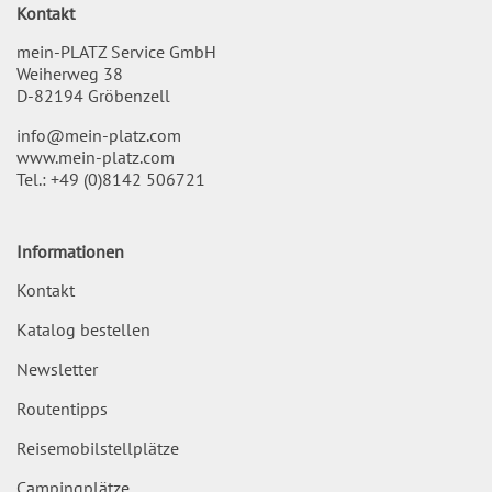
Kontakt
mein-PLATZ Service GmbH
Weiherweg 38
D-82194 Gröbenzell
info@mein-platz.com
www.mein-platz.com
Tel.:
+49 (0)8142 506721
Informationen
Kontakt
Katalog bestellen
Newsletter
Routentipps
Reisemobilstellplätze
Campingplätze