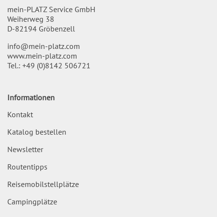
mein-PLATZ Service GmbH
Weiherweg 38
D-82194 Gröbenzell
info@mein-platz.com
www.mein-platz.com
Tel.:
+49 (0)8142 506721
Informationen
Kontakt
Katalog bestellen
Newsletter
Routentipps
Reisemobilstellplätze
Campingplätze