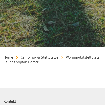
Home
Camping- & Stellplätze
Wohnmobilstellplatz
Sauerlandpark Hemer
Inhalt
Kontakt