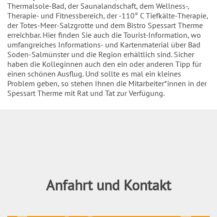
Thermalsole-Bad, der Saunalandschaft, dem Wellness-,
Therapie- und Fitnessbereich, der -110° C Tiefkälte-Therapie,
der Totes-Meer-Salzgrotte und dem Bistro Spessart Therme
erreichbar. Hier finden Sie auch die Tourist-Information, wo
umfangreiches Informations- und Kartenmaterial über Bad
Soden-Salmünster und die Region erhältlich sind. Sicher
haben die Kolleginnen auch den ein oder anderen Tipp für
einen schönen Ausflug. Und sollte es mal ein kleines
Problem geben, so stehen Ihnen die Mitarbeiter*innen in der
Spessart Therme mit Rat und Tat zur Verfügung.
Inhalt
Anfahrt und Kontakt