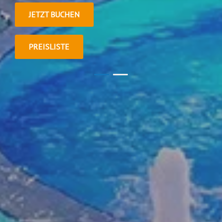
JETZT BUCHEN
PREISLISTE