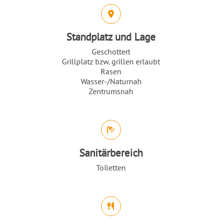
Standplatz und Lage
Geschottert
Grillplatz bzw. grillen erlaubt
Rasen
Wasser-/Naturnah
Zentrumsnah
Sanitärbereich
Toiletten