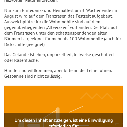
Nur zum Erntedank- und Heimatfest am 3. Wochenende im
August wird auf dem Franzrasen das Festzelt aufgebaut.
Ausweichplätze für die Wohnmobile sind auf dem
gegenüberliegenden „Alleerasen“ vorhanden. Der Platz auf
dem Franzrasen unter den schattenspendenden alten
Bäumen ist geeignet für mehr als 100 Wohnmobile (auch für
Dickschiffe geeignet).
Das Gelände ist eben, unparzelliert, teilweise geschottert
oder Rasenfläche.
Hunde sind willkommen, aber bitte an der Leine führen.
Gespanne sind nicht zulässig.
Inhalt
Um diesen Inhalt anzuzeigen, ist eine Einwilligung
erforderlich für: