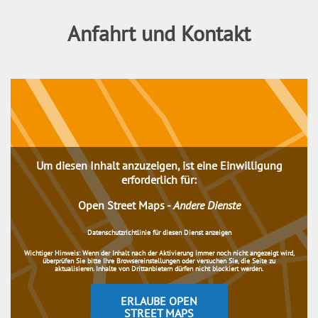
Anfahrt und Kontakt
Um diesen Inhalt anzuzeigen, ist eine Einwilligung
erforderlich für:
Open Street Maps
-
Andere Dienste
Datenschutzrichtlinie für diesen Dienst anzeigen
Wichtiger Hinweis:
Wenn der Inhalt nach der Aktivierung immer noch nicht angezeigt wird,
überprüfen Sie bitte Ihre Browsereinstellungen oder versuchen Sie, die Seite zu
aktualisieren. Inhalte von Drittanbietern dürfen nicht blockiert werden.
ERLAUBE OPEN
STREET MAPS