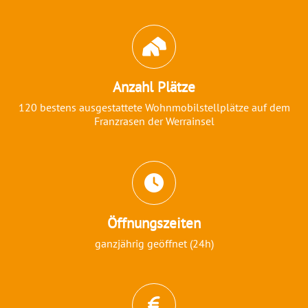
Abschnitt für Icons und Features
Anzahl Plätze
120 bestens ausgestattete Wohnmobilstellplätze auf dem
Franzrasen der Werrainsel
Öffnungszeiten
ganzjährig geöffnet (24h)