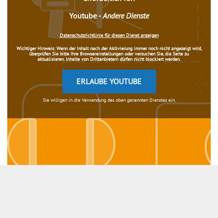
Youtube
-
Andere Dienste
Datenschutzrichtlinie für diesen Dienst anzeigen
Wichtiger Hinweis:
Wenn der Inhalt nach der Aktivierung immer noch nicht angezeigt wird,
überprüfen Sie bitte Ihre Browsereinstellungen oder versuchen Sie, die Seite zu
aktualisieren. Inhalte von Drittanbietern dürfen nicht blockiert werden.
ERLAUBE YOUTUBE
Sie willigen in die Verwendung des oben genannten Dienstes ein.