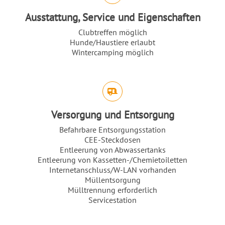
Ausstattung, Service und Eigenschaften
Clubtreffen möglich
Hunde/Haustiere erlaubt
Wintercamping möglich
Versorgung und Entsorgung
Befahrbare Entsorgungsstation
CEE-Steckdosen
Entleerung von Abwassertanks
Entleerung von Kassetten-/Chemietoiletten
Internetanschluss/W-LAN vorhanden
Müllentsorgung
Mülltrennung erforderlich
Servicestation