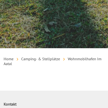
Home
Camping- & Stellplätze
Wohnmobilhafen Im
Aatal
Inhalt
Kontakt