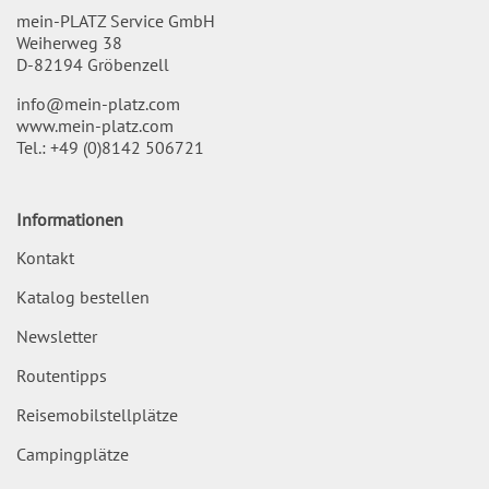
mein-PLATZ Service GmbH
Weiherweg 38
D-82194 Gröbenzell
info@mein-platz.com
www.mein-platz.com
Tel.:
+49 (0)8142 506721
Informationen
Kontakt
Katalog bestellen
Newsletter
Routentipps
Reisemobilstellplätze
Campingplätze