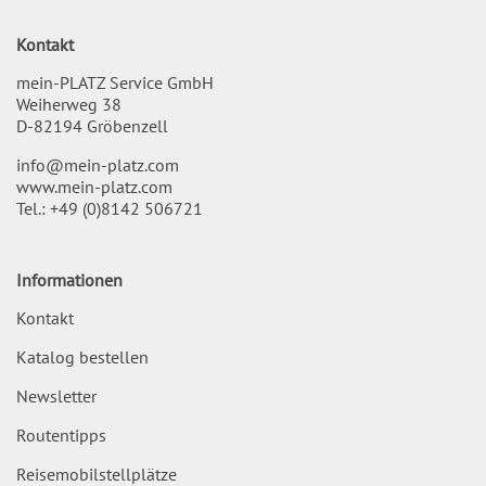
Kontakt
mein-PLATZ Service GmbH
Weiherweg 38
D-82194 Gröbenzell
info@mein-platz.com
www.mein-platz.com
Tel.:
+49 (0)8142 506721
Informationen
Kontakt
Katalog bestellen
Newsletter
Routentipps
Reisemobilstellplätze