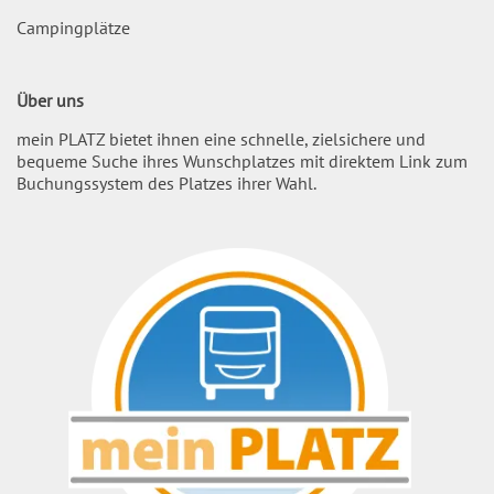
Campingplätze
Über uns
mein PLATZ bietet ihnen eine schnelle, zielsichere und
bequeme Suche ihres Wunschplatzes mit direktem Link zum
Buchungssystem des Platzes ihrer Wahl.