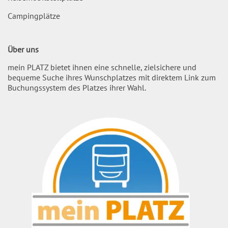
Campingplätze
Über uns
mein PLATZ bietet ihnen eine schnelle, zielsichere und
bequeme Suche ihres Wunschplatzes mit direktem Link zum
Buchungssystem des Platzes ihrer Wahl.