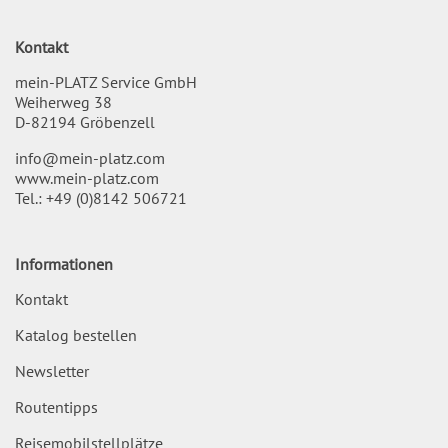
Kontakt
mein-PLATZ Service GmbH
Weiherweg 38
D-82194 Gröbenzell
info@mein-platz.com
www.mein-platz.com
Tel.:
+49 (0)8142 506721
Informationen
Kontakt
Katalog bestellen
Newsletter
Routentipps
Reisemobilstellplätze