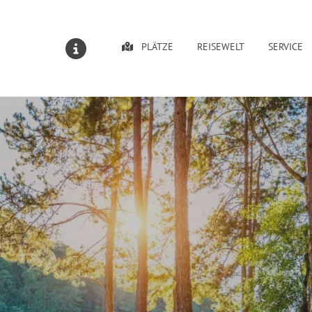
PLÄTZE
REISEWELT
SERVICE
MELDUNGEN