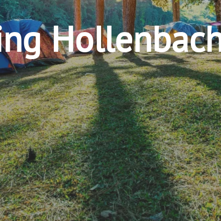
ng Hollenbach