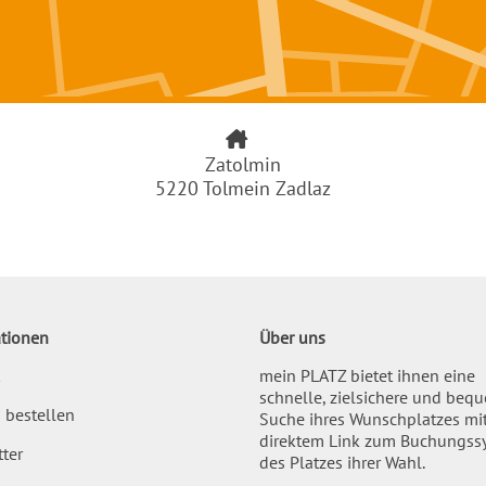
Zatolmin
5220 Tolmein Zadlaz
tionen
Über uns
mein PLATZ bietet ihnen eine
schnelle, zielsichere und beq
 bestellen
Suche ihres Wunschplatzes mi
direktem Link zum Buchungss
ter
des Platzes ihrer Wahl.