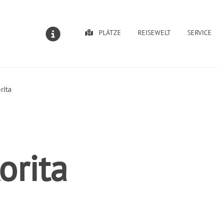
PLÄTZE
REISEWELT
SERVICE
MELDUNGEN
rita
orita