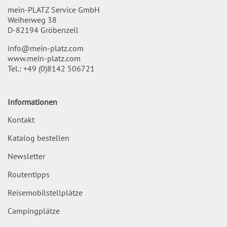
mein-PLATZ Service GmbH
Weiherweg 38
D-82194 Gröbenzell
info@mein-platz.com
www.mein-platz.com
Tel.:
+49 (0)8142 506721
Informationen
Kontakt
Katalog bestellen
Newsletter
Routentipps
Reisemobilstellplätze
Campingplätze