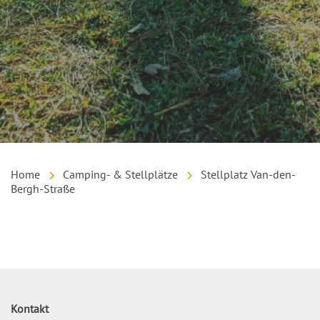
Home
Camping- & Stellplätze
Stellplatz Van-den-
Bergh-Straße
Inhalt
Kontakt