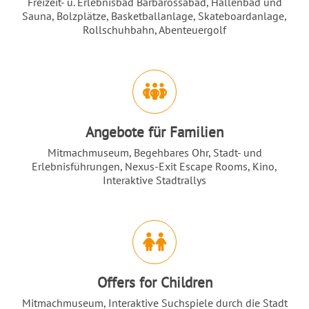
Freizeit- u. Erlebnisbad Barbarossabad, Hallenbad und
Sauna, Bolzplätze, Basketballanlage, Skateboardanlage,
Rollschuhbahn, Abenteuergolf
Angebote für Familien
Mitmachmuseum, Begehbares Ohr, Stadt- und
Erlebnisführungen, Nexus-Exit Escape Rooms, Kino,
Interaktive Stadtrallys
Offers for Children
Mitmachmuseum, Interaktive Suchspiele durch die Stadt