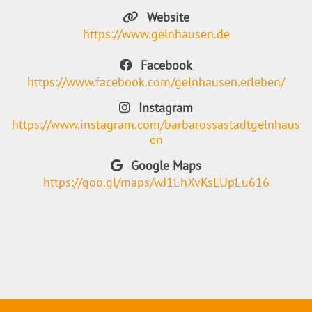
Website
https://www.gelnhausen.de
Facebook
https://www.facebook.com/gelnhausen.erleben/
Instagram
https://www.instagram.com/barbarossastadtgelnhaus
en
Google Maps
https://goo.gl/maps/wJ1EhXvKsLUpEu616