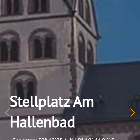
Stellplatz Am
Hallenbad