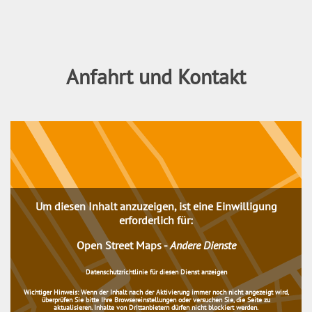
Anfahrt und Kontakt
Um diesen Inhalt anzuzeigen, ist eine Einwilligung
erforderlich für:
Open Street Maps
-
Andere Dienste
Datenschutzrichtlinie für diesen Dienst anzeigen
Wichtiger Hinweis:
Wenn der Inhalt nach der Aktivierung immer noch nicht angezeigt wird,
überprüfen Sie bitte Ihre Browsereinstellungen oder versuchen Sie, die Seite zu
aktualisieren. Inhalte von Drittanbietern dürfen nicht blockiert werden.