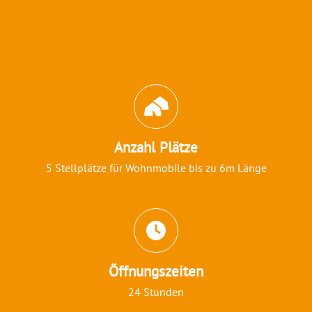
Abschnitt für Icons und Features
Anzahl Plätze
5 Stellplätze für Wohnmobile bis zu 6m Länge
Öffnungszeiten
24 Stunden