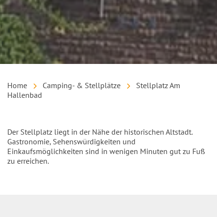
Home
Camping- & Stellplätze
Stellplatz Am
Hallenbad
Einleitung
Der Stellplatz liegt in der Nähe der historischen Altstadt.
Gastronomie, Sehenswürdigkeiten und
Einkaufsmöglichkeiten sind in wenigen Minuten gut zu Fuß
zu erreichen.
Inhalt