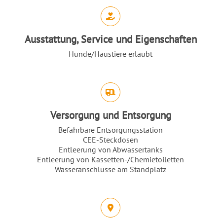
Abschnitt für Icons und Features
Ausstattung, Service und Eigenschaften
Hunde/Haustiere erlaubt
Versorgung und Entsorgung
Befahrbare Entsorgungsstation
CEE-Steckdosen
Entleerung von Abwassertanks
Entleerung von Kassetten-/Chemietoiletten
Wasseranschlüsse am Standplatz