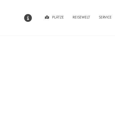
PLÄTZE
REISEWELT
SERVICE
MELDUNGEN