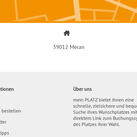
39012 Meran
tionen
Über uns
mein PLATZ bietet ihnen eine
schnelle, zielsichere und beq
 bestellen
Suche ihres Wunschplatzes mi
direktem Link zum Buchungss
ter
des Platzes ihrer Wahl.
ipps