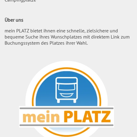
Über uns
mein PLATZ bietet ihnen eine schnelle, zielsichere und
bequeme Suche ihres Wunschplatzes mit direktem Link zum
Buchungssystem des Platzes ihrer Wahl.