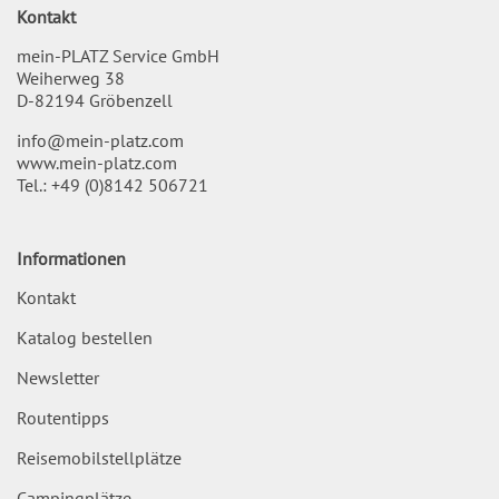
Kontakt
mein-PLATZ Service GmbH
Weiherweg 38
D-82194 Gröbenzell
info@mein-platz.com
www.mein-platz.com
Tel.:
+49 (0)8142 506721
Informationen
Kontakt
Katalog bestellen
Newsletter
Routentipps
Reisemobilstellplätze
Campingplätze