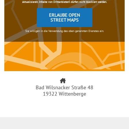
aktualisieren. Inhalte von Drittanbietern dürfen nicht blockiert werden.
ERLAUBE OPEN
STREET MAPS
Sie willigen in die Verwendung des oben genannten Dienstes ein.
Bad Wilsnacker Straße 48
19322 Wittenberge