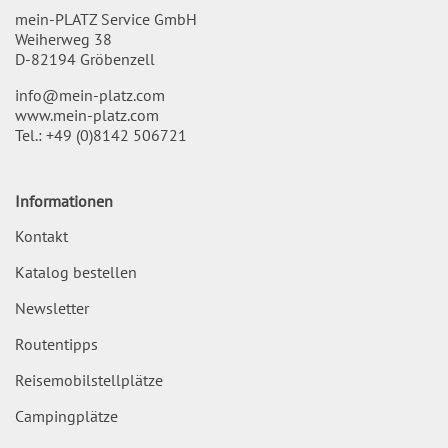
mein-PLATZ Service GmbH
Weiherweg 38
D-82194 Gröbenzell
info@mein-platz.com
www.mein-platz.com
Tel.:
+49 (0)8142 506721
Informationen
Kontakt
Katalog bestellen
Newsletter
Routentipps
Reisemobilstellplätze
Campingplätze