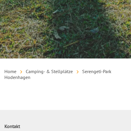
Home
Camping- & Stellplätze
Serengeti-Park
Hodenhagen
Inhalt
Kontakt