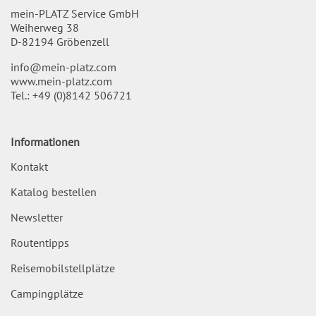
mein-PLATZ Service GmbH
Weiherweg 38
D-82194 Gröbenzell
info@mein-platz.com
www.mein-platz.com
Tel.:
+49 (0)8142 506721
Informationen
Kontakt
Katalog bestellen
Newsletter
Routentipps
Reisemobilstellplätze
Campingplätze