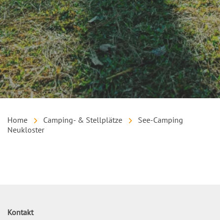
Home
Camping- & Stellplätze
See-Camping
Neukloster
Inhalt
Kontakt