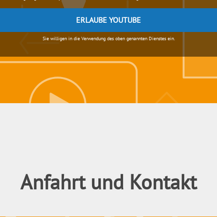
ERLAUBE YOUTUBE
Sie willigen in die Verwendung des oben genannten Dienstes ein.
Anfahrt und Kontakt