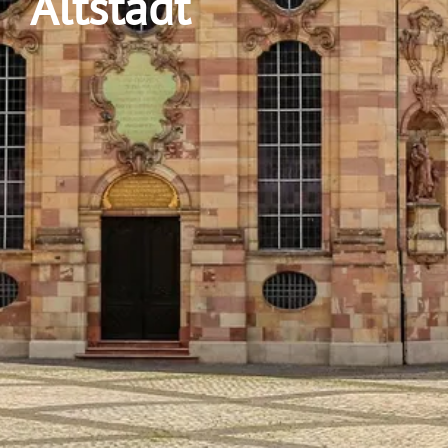
Altstadt