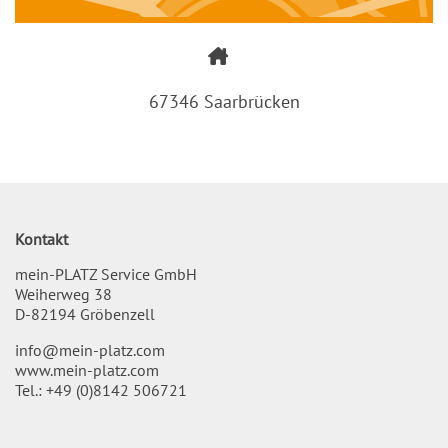
67346 Saarbrücken
Kontakt
mein-PLATZ Service GmbH
Weiherweg 38
D-82194 Gröbenzell
info@mein-platz.com
www.mein-platz.com
Tel.:
+49 (0)8142 506721