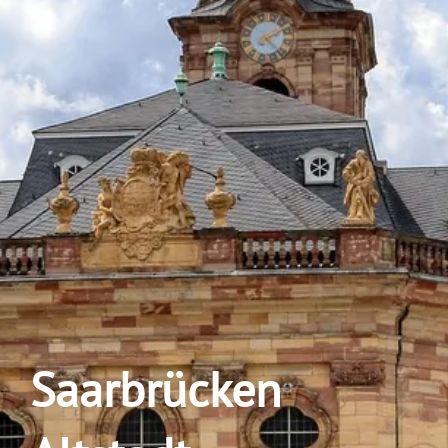
Saarbrücken