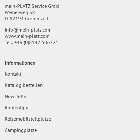
mein-PLATZ Service GmbH
Weiherweg 38
D-82194 Gröbenzell
info@mein-platz.com
www.mein-platz.com
Tel.:
+49 (0)8142 506721
Informationen
Kontakt
Katalog bestellen
Newsletter
Routentipps
Reisemobilstellplätze
Campingplätze