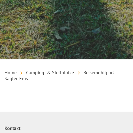
Home
Camping- & Stellplätze
Reisemobilpark
Sagter-Ems
Inhalt
Kontakt