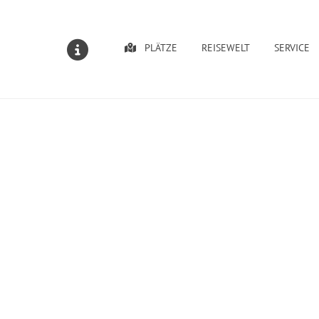
PLÄTZE
REISEWELT
SERVICE
MELDUNGEN