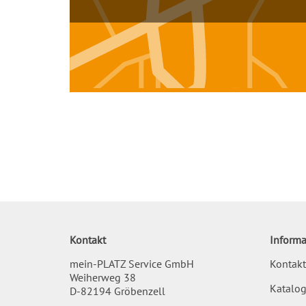
Kontakt
Informa
mein-PLATZ Service GmbH
Kontakt
Weiherweg 38
Katalog
D-82194 Gröbenzell