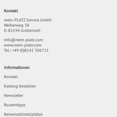
Kontakt
mein-PLATZ Service GmbH
Weiherweg 38
D-82194 Gröbenzell
info@mein-platz.com
www.mein-platz.com
Tel.:
+49 (0)8142 506721
Informationen
Kontakt
Katalog bestellen
Newsletter
Routentipps
Reisemobilstellplätze