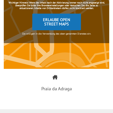
Wichtiger Hinweis:
Wenn der Inhalt nach der Aktivierung immer noch nicht angezeigt wird,
überprüfen Sie bitte Ihre Browsereinstellungen oder versuchen Sie, die Seite zu
aktualisieren. Inhalte von Drittanbietern dürfen nicht blockiert werden.
ERLAUBE OPEN
STREET MAPS
Sie willigen in die Verwendung des oben genannten Dienstes ein.
Praia da Adraga