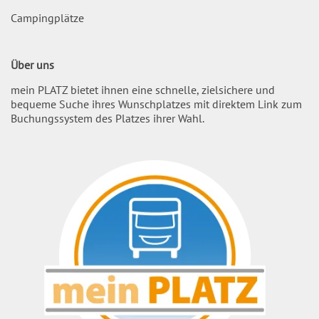
Campingplätze
Über uns
mein PLATZ bietet ihnen eine schnelle, zielsichere und
bequeme Suche ihres Wunschplatzes mit direktem Link zum
Buchungssystem des Platzes ihrer Wahl.