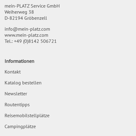
mein-PLATZ Service GmbH
Weiherweg 38
D-82194 Gröbenzell
info@mein-platz.com
www.mein-platz.com
Tel.:
+49 (0)8142 506721
Informationen
Kontakt
Katalog bestellen
Newsletter
Routentipps
Reisemobilstellplätze
Campingplätze