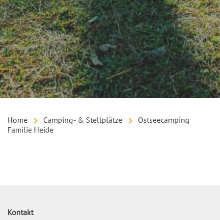
Home
Camping- & Stellplätze
Ostseecamping
Familie Heide
Inhalt
Kontakt