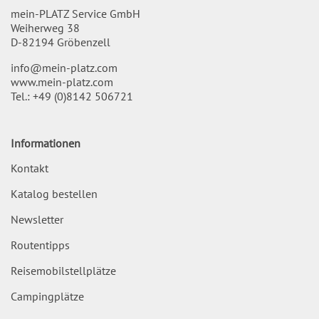
mein-PLATZ Service GmbH
Weiherweg 38
D-82194 Gröbenzell
info@mein-platz.com
www.mein-platz.com
Tel.:
+49 (0)8142 506721
Informationen
Kontakt
Katalog bestellen
Newsletter
Routentipps
Reisemobilstellplätze
Campingplätze