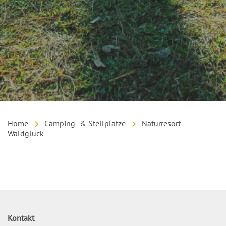
Home
Camping- & Stellplätze
Naturresort
Waldglück
Inhalt
Kontakt