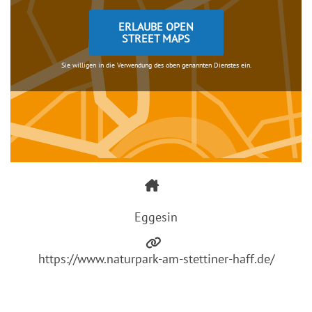
ERLAUBE OPEN
STREET MAPS
Sie willigen in die Verwendung des oben genannten Dienstes ein.
Eggesin
https://www.naturpark-am-stettiner-haff.de/