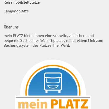
Reisemobilstellplätze
Campingplätze
Über uns
mein PLATZ bietet ihnen eine schnelle, zielsichere und
bequeme Suche ihres Wunschplatzes mit direktem Link zum
Buchungssystem des Platzes ihrer Wahl.