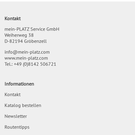
Kontakt
mein-PLATZ Service GmbH
Weiherweg 38
D-82194 Gröbenzell
info@mein-platz.com
www.mein-platz.com
Tel.:
+49 (0)8142 506721
Informationen
Kontakt
Katalog bestellen
Newsletter
Routentipps