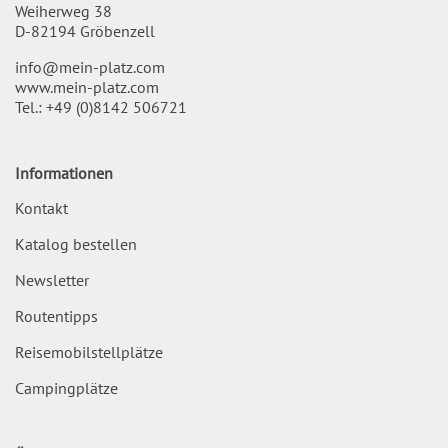
Weiherweg 38
D-82194 Gröbenzell
info@mein-platz.com
www.mein-platz.com
Tel.:
+49 (0)8142 506721
Informationen
Kontakt
Katalog bestellen
Newsletter
Routentipps
Reisemobilstellplätze
Campingplätze