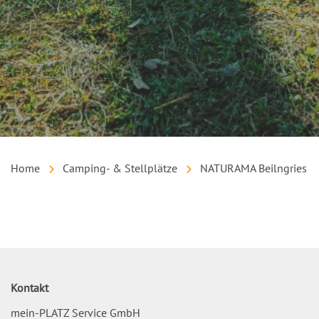
Home
Camping- & Stellplätze
NATURAMA Beilngries
Inhalt
Kontakt
mein-PLATZ Service GmbH