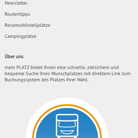
Newsletter
Routentipps
Reisemobilstellplätze
Campingplätze
Über uns
mein PLATZ bietet ihnen eine schnelle, zielsichere und
bequeme Suche ihres Wunschplatzes mit direktem Link zum
Buchungssystem des Platzes ihrer Wahl.