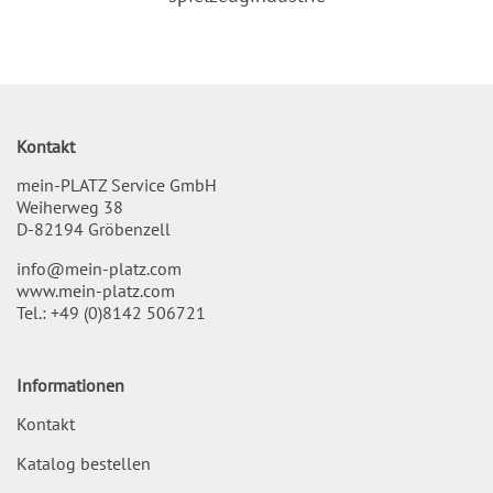
Kontakt
mein-PLATZ Service GmbH
Weiherweg 38
D-82194 Gröbenzell
info@mein-platz.com
www.mein-platz.com
Tel.:
+49 (0)8142 506721
Informationen
Kontakt
Katalog bestellen