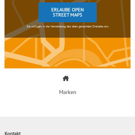
ERLAUBE OPEN
STREET MAPS
Sie willigen in die Verwendung des oben genannten Dienstes ein.
Marken
Kontakt