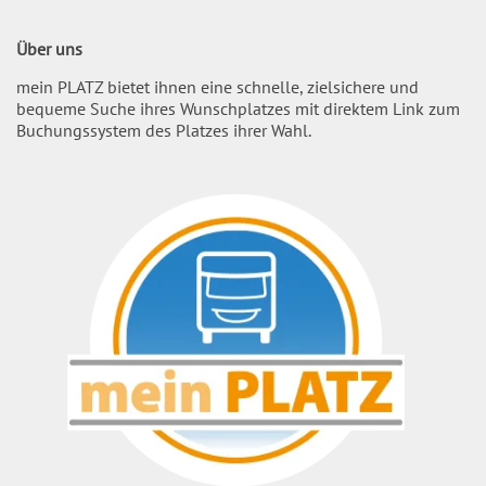
Über uns
mein PLATZ bietet ihnen eine schnelle, zielsichere und
bequeme Suche ihres Wunschplatzes mit direktem Link zum
Buchungssystem des Platzes ihrer Wahl.