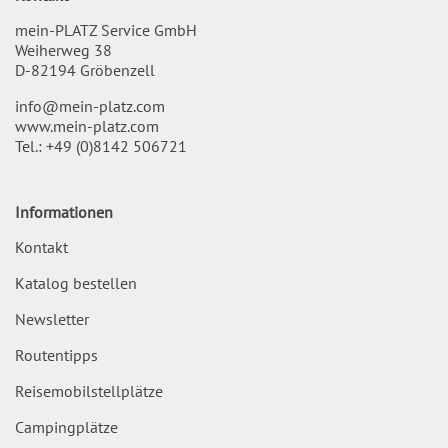
mein-PLATZ Service GmbH
Weiherweg 38
D-82194 Gröbenzell
info@mein-platz.com
www.mein-platz.com
Tel.:
+49 (0)8142 506721
Informationen
Kontakt
Katalog bestellen
Newsletter
Routentipps
Reisemobilstellplätze
Campingplätze