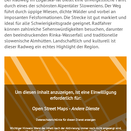
durch eines der schönsten Alpentäler Sloweniens. Der Weg
führt durch üppige Wiesen, dichte Wälder und vorbei an
imposanten Felsformationen. Die Strecke ist gut markiert und
ideal für alle Schwierigkeitsgrade geeignet. Radfahrer
können zahlreiche Sehenswürdigkeiten besuchen, darunter
den beeindruckenden Rinka-Wasserfall und traditionelle
slowenische Almhütten. Landschaftlich und kulturell ist
dieser Radweg ein echtes Highlight der Region.
Inhalt
Um diesen Inhalt anzuzeigen, ist eine Einwilligung
erforderlich für:
Open Street Maps
-
Andere Dienste
Datenschutzrichtlinie für diesen Dienst anzeigen
Wichtiger Hinweis:
Wenn der Inhalt nach der Aktivierung immer noch nicht angezeigt wird,