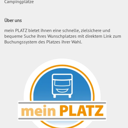
Campingplätze
Über uns
mein PLATZ bietet ihnen eine schnelle, zielsichere und
bequeme Suche ihres Wunschplatzes mit direktem Link zum
Buchungssystem des Platzes ihrer Wahl.