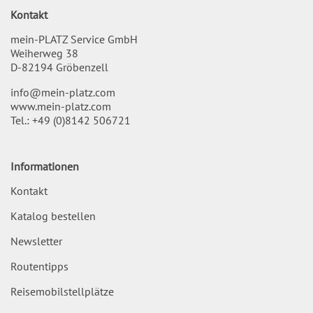
Kontakt
mein-PLATZ Service GmbH
Weiherweg 38
D-82194 Gröbenzell
info@mein-platz.com
www.mein-platz.com
Tel.:
+49 (0)8142 506721
Informationen
Kontakt
Katalog bestellen
Newsletter
Routentipps
Reisemobilstellplätze