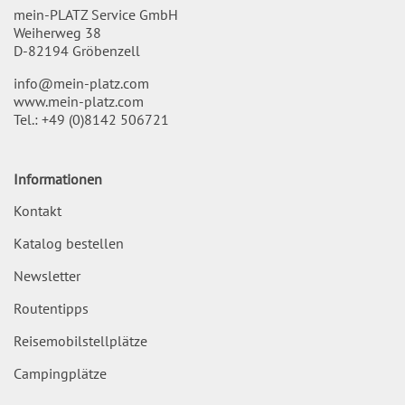
mein-PLATZ Service GmbH
Weiherweg 38
D-82194 Gröbenzell
info@mein-platz.com
www.mein-platz.com
Tel.:
+49 (0)8142 506721
Informationen
Kontakt
Katalog bestellen
Newsletter
Routentipps
Reisemobilstellplätze
Campingplätze