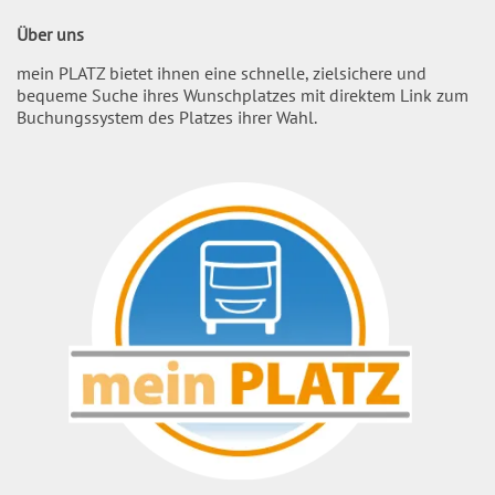
Über uns
mein PLATZ bietet ihnen eine schnelle, zielsichere und
bequeme Suche ihres Wunschplatzes mit direktem Link zum
Buchungssystem des Platzes ihrer Wahl.