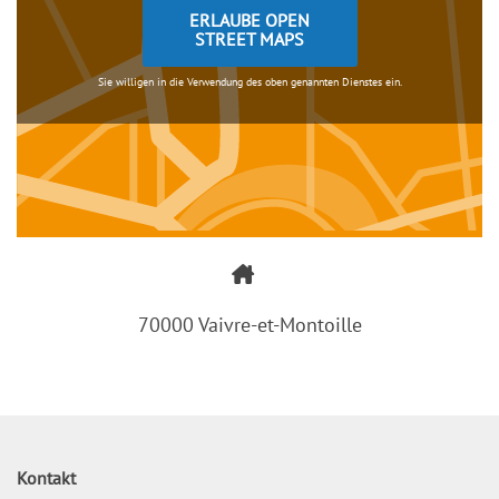
ERLAUBE OPEN
STREET MAPS
Sie willigen in die Verwendung des oben genannten Dienstes ein.
70000 Vaivre-et-Montoille
Kontakt