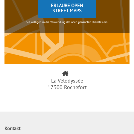
ERLAUBE OPEN
STREET MAPS
Sie willigen in die Verwendung des oben genannten Dienstes ein.
La Vélodyssée
17300 Rochefort
Kontakt