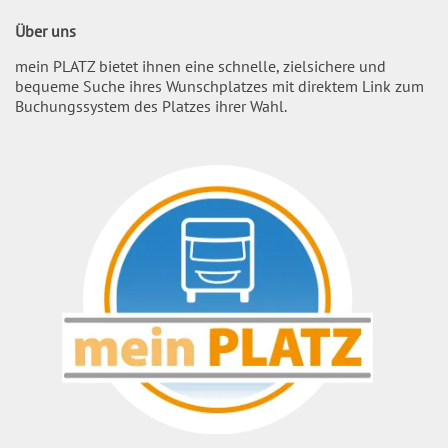
Über uns
mein PLATZ bietet ihnen eine schnelle, zielsichere und
bequeme Suche ihres Wunschplatzes mit direktem Link zum
Buchungssystem des Platzes ihrer Wahl.