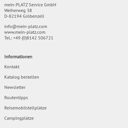
mein-PLATZ Service GmbH
Weiherweg 38
D-82194 Gröbenzell
info@mein-platz.com
www.mein-platz.com
Tel.:
+49 (0)8142 506721
Informationen
Kontakt
Katalog bestellen
Newsletter
Routentipps
Reisemobilstellplätze
Campingplätze