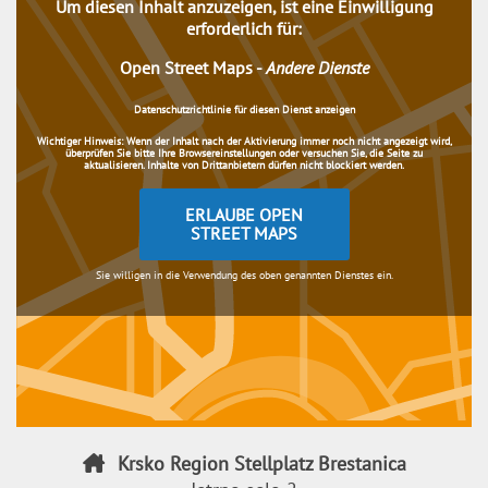
Um diesen Inhalt anzuzeigen, ist eine Einwilligung
erforderlich für:
Open Street Maps
-
Andere Dienste
Datenschutzrichtlinie für diesen Dienst anzeigen
Wichtiger Hinweis:
Wenn der Inhalt nach der Aktivierung immer noch nicht angezeigt wird,
überprüfen Sie bitte Ihre Browsereinstellungen oder versuchen Sie, die Seite zu
aktualisieren. Inhalte von Drittanbietern dürfen nicht blockiert werden.
ERLAUBE OPEN
STREET MAPS
Sie willigen in die Verwendung des oben genannten Dienstes ein.
Krsko Region Stellplatz Brestanica