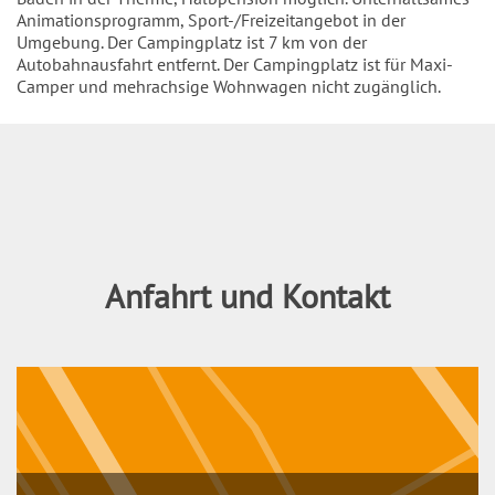
Animationsprogramm, Sport-/Freizeitangebot in der
Umgebung. Der Campingplatz ist 7 km von der
Autobahnausfahrt entfernt. Der Campingplatz ist für Maxi-
Camper und mehrachsige Wohnwagen nicht zugänglich.
Inhalt
Anfahrt und Kontakt