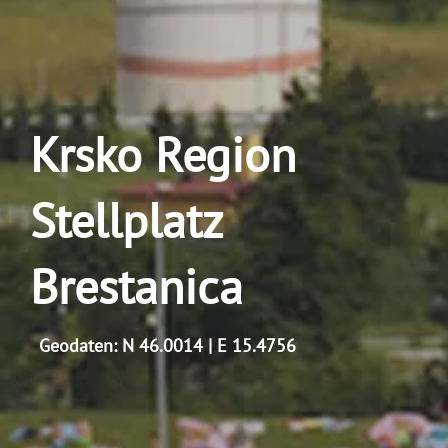
Krsko Region
Stellplatz
Brestanica
Geodaten: N 46.0014 | E 15.4756