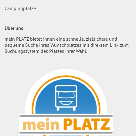
Campingplätze
Über uns
mein PLATZ bietet ihnen eine schnelle, zielsichere und
bequeme Suche ihres Wunschplatzes mit direktem Link zum
Buchungssystem des Platzes ihrer Wahl.