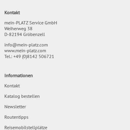
Kontakt
mein-PLATZ Service GmbH
Weiherweg 38
D-82194 Gröbenzell
info@mein-platz.com
www.mein-platz.com
Tel.:
+49 (0)8142 506721
Informationen
Kontakt
Katalog bestellen
Newsletter
Routentipps
Reisemobilstellplätze