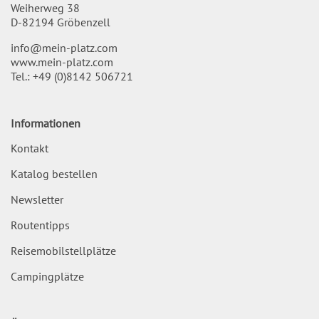
Weiherweg 38
D-82194 Gröbenzell
info@mein-platz.com
www.mein-platz.com
Tel.:
+49 (0)8142 506721
Informationen
Kontakt
Katalog bestellen
Newsletter
Routentipps
Reisemobilstellplätze
Campingplätze