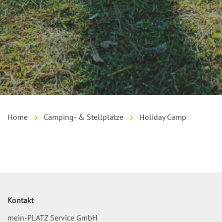
Home
Camping- & Stellplätze
Holiday Camp
Inhalt
Kontakt
mein-PLATZ Service GmbH