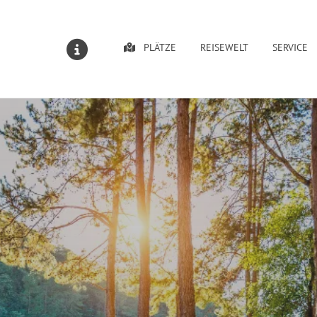
PLÄTZE
REISEWELT
SERVICE
MELDUNGEN