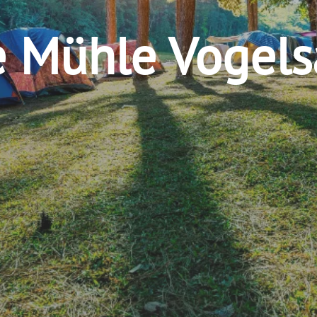
e Mühle Vogel