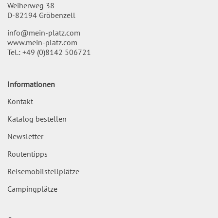
Weiherweg 38
D-82194 Gröbenzell
info@mein-platz.com
www.mein-platz.com
Tel.:
+49 (0)8142 506721
Informationen
Kontakt
Katalog bestellen
Newsletter
Routentipps
Reisemobilstellplätze
Campingplätze