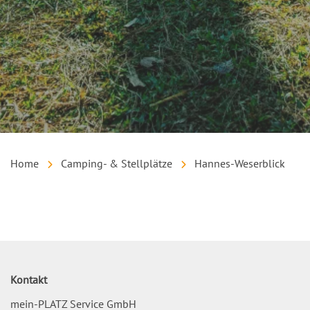
Home
Camping- & Stellplätze
Hannes-Weserblick
Inhalt
Kontakt
mein-PLATZ Service GmbH