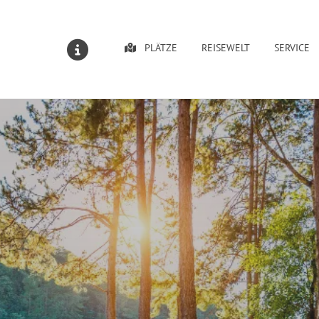
PLÄTZE
REISEWELT
SERVICE
MELDUNGEN