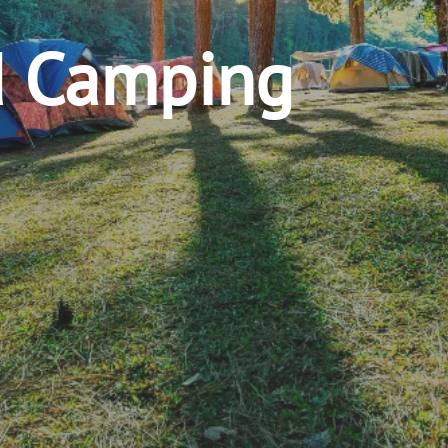
 Camping