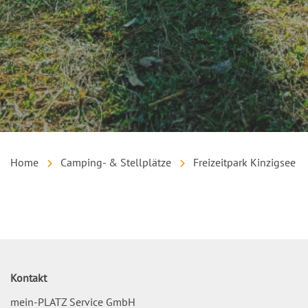
Home
Camping- & Stellplätze
Freizeitpark Kinzigsee
Inhalt
Kontakt
mein-PLATZ Service GmbH