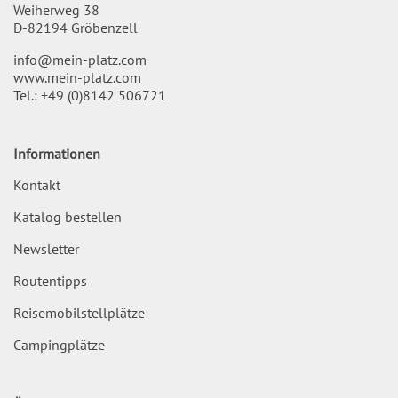
Weiherweg 38
D-82194 Gröbenzell
info@mein-platz.com
www.mein-platz.com
Tel.:
+49 (0)8142 506721
Informationen
Kontakt
Katalog bestellen
Newsletter
Routentipps
Reisemobilstellplätze
Campingplätze