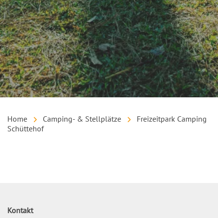
Home
Camping- & Stellplätze
Freizeitpark Camping
Schüttehof
Inhalt
Kontakt