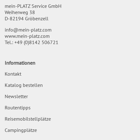
mein-PLATZ Service GmbH
Weiherweg 38
D-82194 Gröbenzell
info@mein-platz.com
www.mein-platz.com
Tel.:
+49 (0)8142 506721
Informationen
Kontakt
Katalog bestellen
Newsletter
Routentipps
Reisemobilstellplätze
Campingplätze