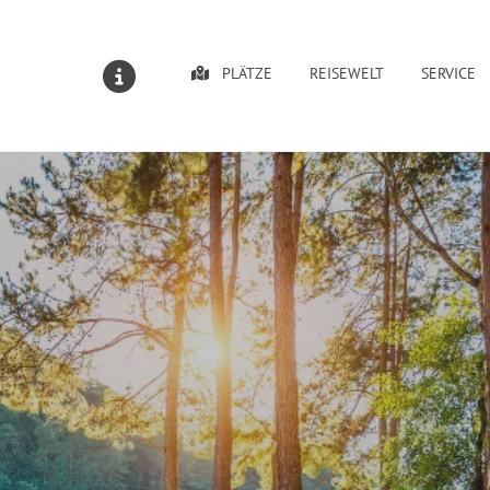
PLÄTZE
REISEWELT
SERVICE
MELDUNGEN