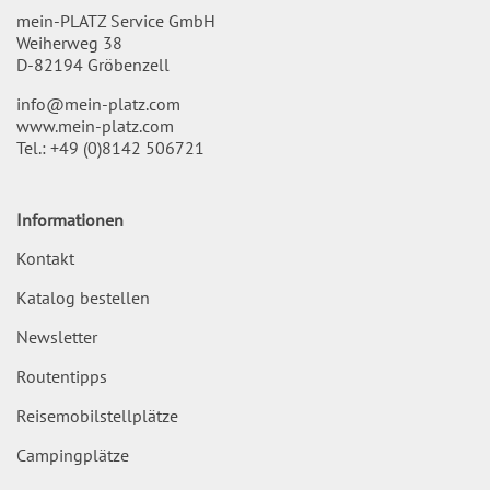
mein-PLATZ Service GmbH
Weiherweg 38
D-82194 Gröbenzell
info@mein-platz.com
www.mein-platz.com
Tel.:
+49 (0)8142 506721
Informationen
Kontakt
Katalog bestellen
Newsletter
Routentipps
Reisemobilstellplätze
Campingplätze