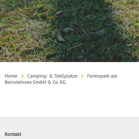
Home
Camping- & Stellplätze
Ferienpark am
Bernsteinsee GmbH & Co. KG
Inhalt
Kontakt