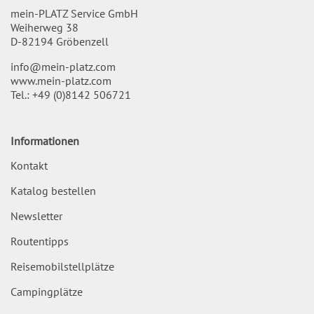
mein-PLATZ Service GmbH
Weiherweg 38
D-82194 Gröbenzell
info@mein-platz.com
www.mein-platz.com
Tel.:
+49 (0)8142 506721
Informationen
Kontakt
Katalog bestellen
Newsletter
Routentipps
Reisemobilstellplätze
Campingplätze