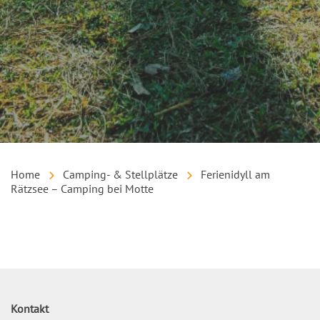
Home
Camping- & Stellplätze
Ferienidyll am
Rätzsee – Camping bei Motte
Inhalt
Kontakt