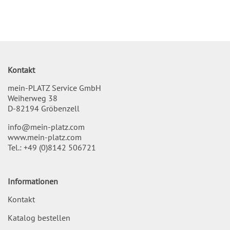
Inhalt
Kontakt
mein-PLATZ Service GmbH
Weiherweg 38
D-82194 Gröbenzell
info@mein-platz.com
www.mein-platz.com
Tel.:
+49 (0)8142 506721
Informationen
Kontakt
Katalog bestellen