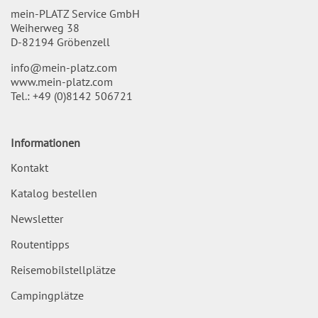
mein-PLATZ Service GmbH
Weiherweg 38
D-82194 Gröbenzell
info@mein-platz.com
www.mein-platz.com
Tel.:
+49 (0)8142 506721
Informationen
Kontakt
Katalog bestellen
Newsletter
Routentipps
Reisemobilstellplätze
Campingplätze