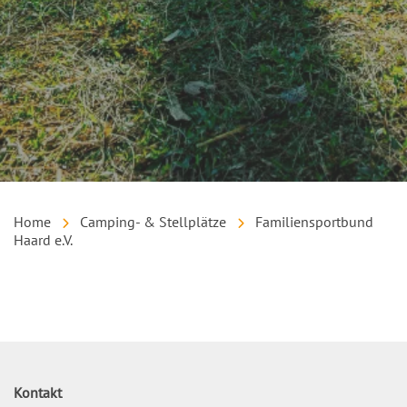
Home
Camping- & Stellplätze
Familiensportbund
Haard e.V.
Inhalt
Kontakt