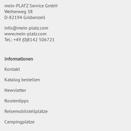
mein-PLATZ Service GmbH
Weiherweg 38
D-82194 Gröbenzell
info@mein-platz.com
www.mein-platz.com
Tel.:
+49 (0)8142 506721
Informationen
Kontakt
Katalog bestellen
Newsletter
Routentipps
Reisemobilstellplätze
Campingplätze