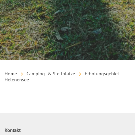
Home
Camping- & Stellplätze
Erholungsgebiet
Helenensee
Inhalt
Kontakt