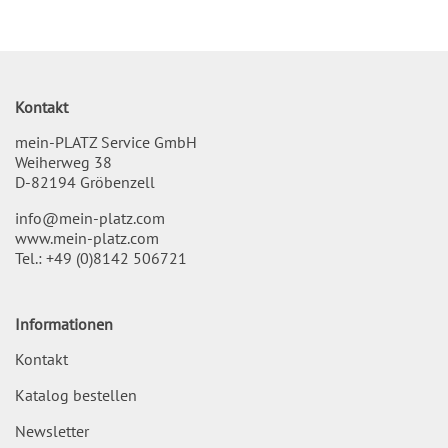
Kontakt
mein-PLATZ Service GmbH
Weiherweg 38
D-82194 Gröbenzell
info@mein-platz.com
www.mein-platz.com
Tel.:
+49 (0)8142 506721
Informationen
Kontakt
Katalog bestellen
Newsletter