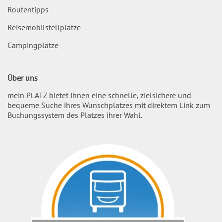
Routentipps
Reisemobilstellplätze
Campingplätze
Über uns
mein PLATZ bietet ihnen eine schnelle, zielsichere und
bequeme Suche ihres Wunschplatzes mit direktem Link zum
Buchungssystem des Platzes ihrer Wahl.