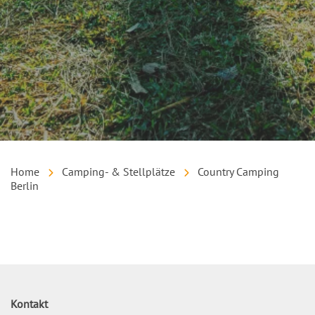
Home
Camping- & Stellplätze
Country Camping
Berlin
Inhalt
Kontakt