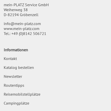
mein-PLATZ Service GmbH
Weiherweg 38
D-82194 Gröbenzell
info@mein-platz.com
www.mein-platz.com
Tel.:
+49 (0)8142 506721
Informationen
Kontakt
Katalog bestellen
Newsletter
Routentipps
Reisemobilstellplätze
Campingplätze