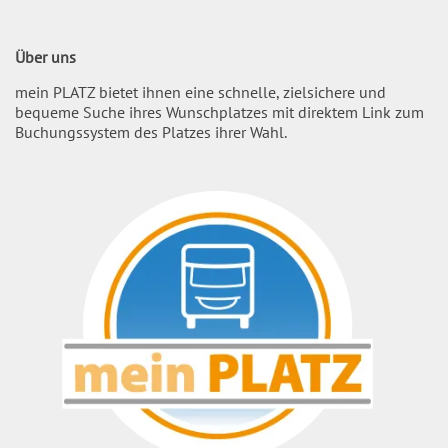
Über uns
mein PLATZ bietet ihnen eine schnelle, zielsichere und
bequeme Suche ihres Wunschplatzes mit direktem Link zum
Buchungssystem des Platzes ihrer Wahl.