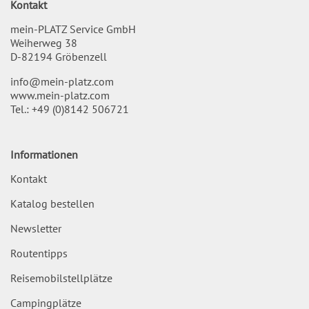
Kontakt
mein-PLATZ Service GmbH
Weiherweg 38
D-82194 Gröbenzell
info@mein-platz.com
www.mein-platz.com
Tel.:
+49 (0)8142 506721
Informationen
Kontakt
Katalog bestellen
Newsletter
Routentipps
Reisemobilstellplätze
Campingplätze