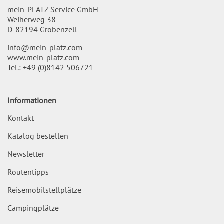
mein-PLATZ Service GmbH
Weiherweg 38
D-82194 Gröbenzell
info@mein-platz.com
www.mein-platz.com
Tel.:
+49 (0)8142 506721
Informationen
Kontakt
Katalog bestellen
Newsletter
Routentipps
Reisemobilstellplätze
Campingplätze