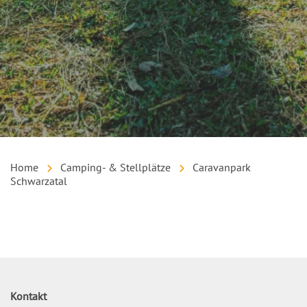
Home
Camping- & Stellplätze
Caravanpark
Schwarzatal
Inhalt
Kontakt