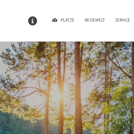
PLÄTZE
REISEWELT
SERVICE
MELDUNGEN