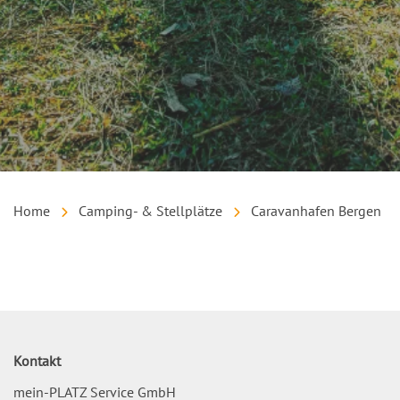
Home
Camping- & Stellplätze
Caravanhafen Bergen
Inhalt
Kontakt
mein-PLATZ Service GmbH