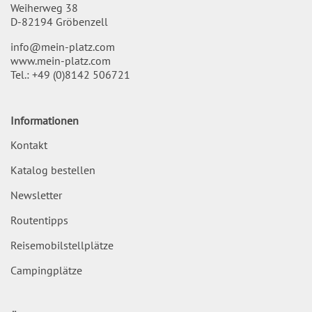
Weiherweg 38
D-82194 Gröbenzell
info@mein-platz.com
www.mein-platz.com
Tel.:
+49 (0)8142 506721
Informationen
Kontakt
Katalog bestellen
Newsletter
Routentipps
Reisemobilstellplätze
Campingplätze